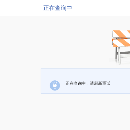
正在查询中
正在查询中，请刷新重试