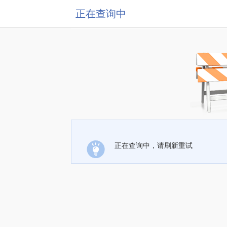
正在查询中
正在查询中，请刷新重试