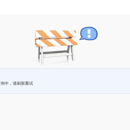
查询中，请刷新重试