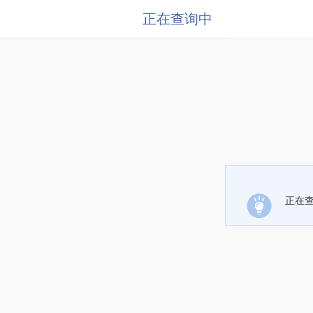
正在查询中
正在